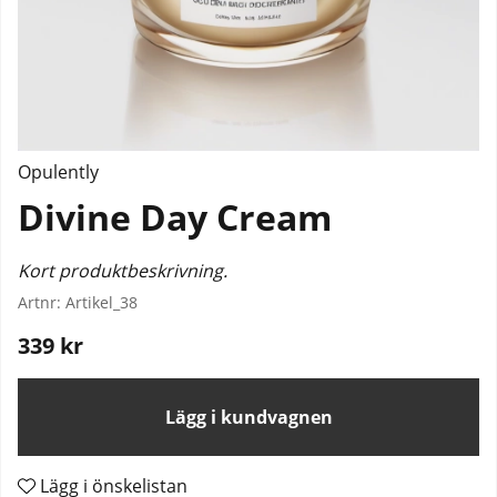
Opulently
Divine Day Cream
Kort produktbeskrivning.
Artnr:
Artikel_38
339
kr
Lägg i kundvagnen
Lägg i önskelistan