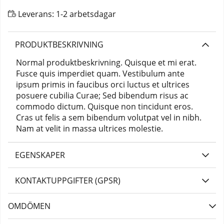
Leverans:
1-2 arbetsdagar
PRODUKTBESKRIVNING
Normal produktbeskrivning. Quisque et mi erat.
Fusce quis imperdiet quam. Vestibulum ante
ipsum primis in faucibus orci luctus et ultrices
posuere cubilia Curae; Sed bibendum risus ac
commodo dictum. Quisque non tincidunt eros.
Cras ut felis a sem bibendum volutpat vel in nibh.
Nam at velit in massa ultrices molestie.
EGENSKAPER
KONTAKTUPPGIFTER (GPSR)
OMDÖMEN