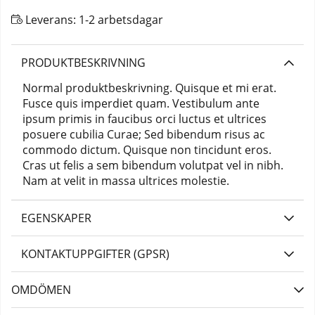
Leverans:
1-2 arbetsdagar
PRODUKTBESKRIVNING
Normal produktbeskrivning. Quisque et mi erat.
Fusce quis imperdiet quam. Vestibulum ante
ipsum primis in faucibus orci luctus et ultrices
posuere cubilia Curae; Sed bibendum risus ac
commodo dictum. Quisque non tincidunt eros.
Cras ut felis a sem bibendum volutpat vel in nibh.
Nam at velit in massa ultrices molestie.
EGENSKAPER
KONTAKTUPPGIFTER (GPSR)
OMDÖMEN